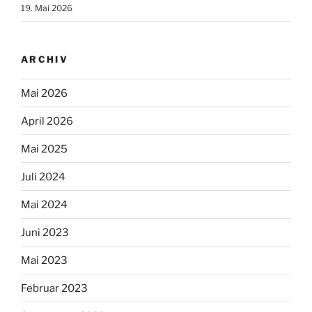
19. Mai 2026
ARCHIV
Mai 2026
April 2026
Mai 2025
Juli 2024
Mai 2024
Juni 2023
Mai 2023
Februar 2023