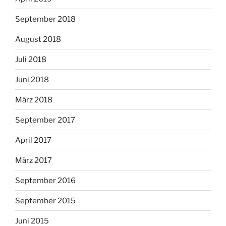
September 2018
August 2018
Juli 2018
Juni 2018
März 2018
September 2017
April 2017
März 2017
September 2016
September 2015
Juni 2015