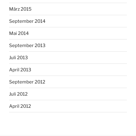
März 2015
September 2014
Mai 2014
September 2013
Juli 2013
April 2013
September 2012
Juli 2012
April 2012