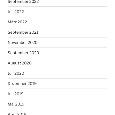
September 2022
Juli 2022
März 2022
September 2021
November 2020
September 2020
August 2020
Juli 2020
Dezember 2019
Juli 2019
Mai 2019
April 2019