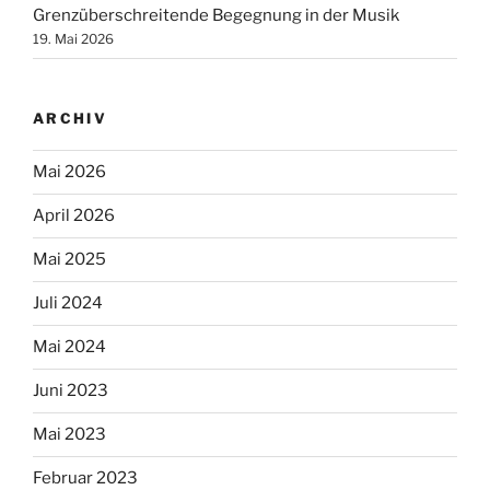
Grenzüberschreitende Begegnung in der Musik
19. Mai 2026
ARCHIV
Mai 2026
April 2026
Mai 2025
Juli 2024
Mai 2024
Juni 2023
Mai 2023
Februar 2023