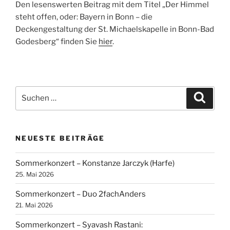
Den lesenswerten Beitrag mit dem Titel „Der Himmel
steht offen, oder: Bayern in Bonn – die
Deckengestaltung der St. Michaelskapelle in Bonn-Bad
Godesberg“ finden Sie
hier
.
Suchen
Suche
nach:
NEUESTE BEITRÄGE
Sommerkonzert – Konstanze Jarczyk (Harfe)
25. Mai 2026
Sommerkonzert – Duo 2fachAnders
21. Mai 2026
Sommerkonzert – Syavash Rastani: