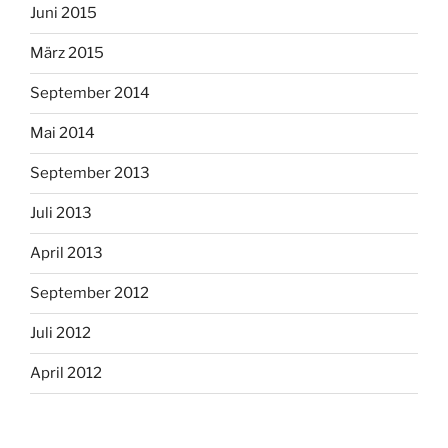
Juni 2015
März 2015
September 2014
Mai 2014
September 2013
Juli 2013
April 2013
September 2012
Juli 2012
April 2012