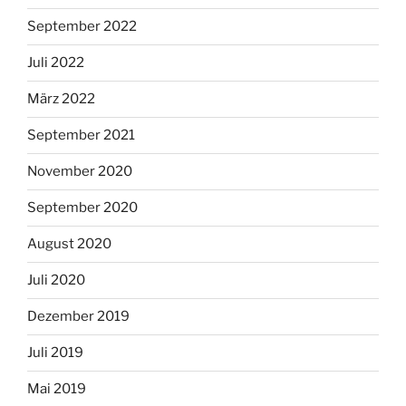
September 2022
Juli 2022
März 2022
September 2021
November 2020
September 2020
August 2020
Juli 2020
Dezember 2019
Juli 2019
Mai 2019