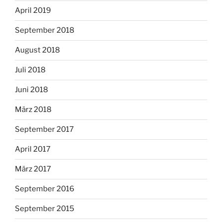
April 2019
September 2018
August 2018
Juli 2018
Juni 2018
März 2018
September 2017
April 2017
März 2017
September 2016
September 2015