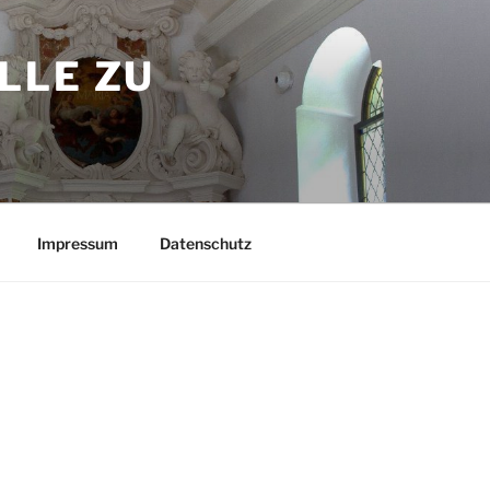
LLE ZU
Impressum
Datenschutz