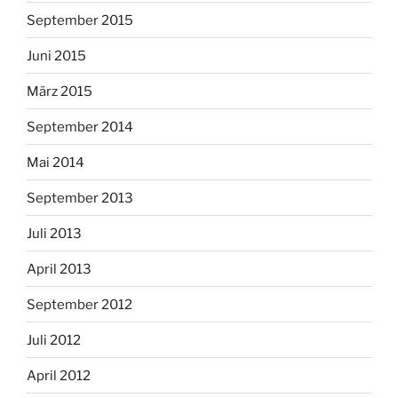
September 2015
Juni 2015
März 2015
September 2014
Mai 2014
September 2013
Juli 2013
April 2013
September 2012
Juli 2012
April 2012