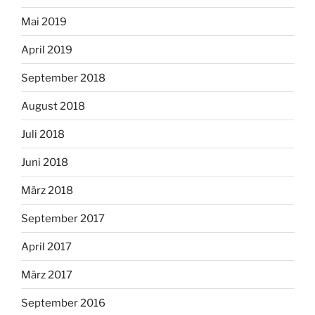
Mai 2019
April 2019
September 2018
August 2018
Juli 2018
Juni 2018
März 2018
September 2017
April 2017
März 2017
September 2016