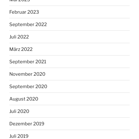
Februar 2023
September 2022
Juli 2022
März 2022
September 2021
November 2020
September 2020
August 2020
Juli 2020
Dezember 2019
Juli 2019