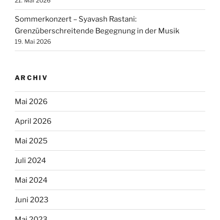
21. Mai 2026
Sommerkonzert – Syavash Rastani:
Grenzüberschreitende Begegnung in der Musik
19. Mai 2026
ARCHIV
Mai 2026
April 2026
Mai 2025
Juli 2024
Mai 2024
Juni 2023
Mai 2023