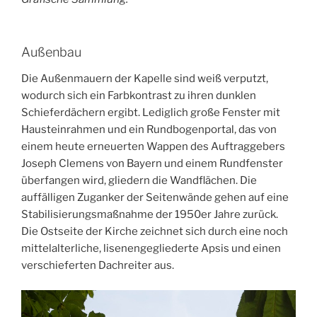
Außenbau
Die Außenmauern der Kapelle sind weiß verputzt,
wodurch sich ein Farbkontrast zu ihren dunklen
Schieferdächern ergibt. Lediglich große Fenster mit
Hausteinrahmen und ein Rundbogenportal, das von
einem heute erneuerten Wappen des Auftraggebers
Joseph Clemens von Bayern und einem Rundfenster
überfangen wird, gliedern die Wandflächen. Die
auffälligen Zuganker der Seitenwände gehen auf eine
Stabilisierungsmaßnahme der 1950er Jahre zurück.
Die Ostseite der Kirche zeichnet sich durch eine noch
mittelalterliche, lisenengegliederte Apsis und einen
verschieferten Dachreiter aus.