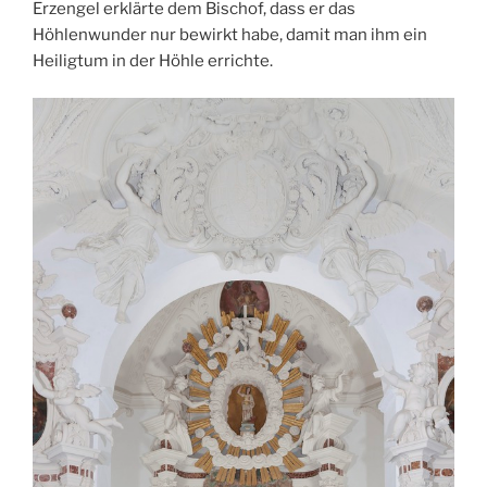
Erzengel erklärte dem Bischof, dass er das
Höhlenwunder nur bewirkt habe, damit man ihm ein
Heiligtum in der Höhle errichte.