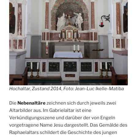
Hochaltar, Zustand 2014, Foto: Jean-Luc Ikelle-Matiba
Die
Nebenaltäre
zeichnen sich durch jeweils zwei
Altarbilder aus. Im Gabrielaltar ist eine
Verkündigungsszene und darüber der von Engeln
vorgetragene Name Jesu dargestellt. Das Gemälde des
Raphaelaltars schildert die Geschichte des jungen