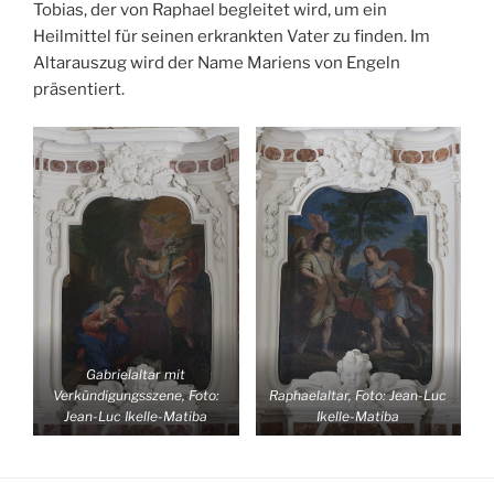
Tobias, der von Raphael begleitet wird, um ein
Heilmittel für seinen erkrankten Vater zu finden. Im
Altarauszug wird der Name Mariens von Engeln
präsentiert.
Gabrielaltar mit
Verkündigungsszene, Foto:
Raphaelaltar,
Foto: Jean-Luc
Jean-Luc Ikelle-Matiba
Ikelle-Matiba