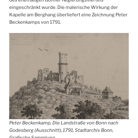
des ehemaligen Bonner Regierungsviertels
eingeschränkt wurde. Die malerische Wirkung der
Kapelle am Berghang überliefert eine Zeichnung Peter
Beckenkamps von 1791.
Peter Beckenkamp, Die Landstraße von Bonn nach
Godesberg (Ausschnitt), 1791, Stadtarchiv Bonn,
Grafische Sammlung
.