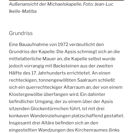
Außenansicht der Michaelskapelle, Foto: Jean-Luc
Ikelle-Matiba
Grundriss
Eine Bauaufnahme von 1972 verdeutlicht den
Grundriss der Kapelle: Die Apsis schmiegt sich an die
mittelalterliche Mauer an, die Kapelle selbst wurde
jedoch vorrangig mit Backsteinen aus der zweiten
Hälfte des 17. Jahrhunderts errichtetet. An einen
rechteckigen, tonnengewölbten Saalraum schließt
sich ein querrechteckiger Altarraum an, der von einem
Klostergewölbe überfangen wird. Ein dahinter
befindlicher Umgang, der zu einem über der Apsis
sitzenden Glockentürmchen führt, ist mit drei
konkaven Wandeinziehungen platzschaffend gestaltet.
Insgesamt drei Altäre befinden sich an den
eingestellten Wandzungen des Kirchenraumes (links