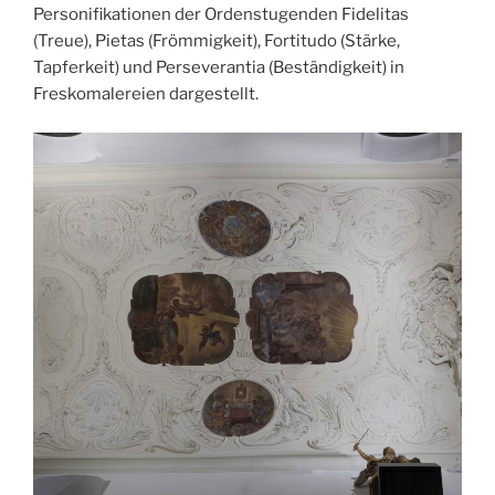
Personifikationen der Ordenstugenden Fidelitas
(Treue), Pietas (Frömmigkeit), Fortitudo (Stärke,
Tapferkeit) und Perseverantia (Beständigkeit) in
Freskomalereien dargestellt.