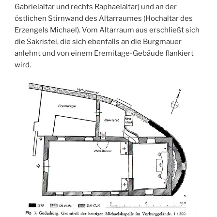
Gabrielaltar und rechts Raphaelaltar) und an der
östlichen Stirnwand des Altarraumes (Hochaltar des
Erzengels Michael). Vom Altarraum aus erschließt sich
die Sakristei, die sich ebenfalls an die Burgmauer
anlehnt und von einem Eremitage-Gebäude flankiert
wird.